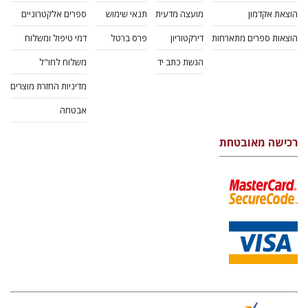
הוצאת אקדמון
מועצה מדעית
תנאי שימוש
ספרים אלקטרוניים
הוצאות ספרים מתארחות
דירקטוריון
פרס ברטל
דמי טיפול ומשלוח
הגשת כתב יד
משלוח לחו"ל
מדיניות החזרת מוצרים
אבטחה
רכישה מאובטחת