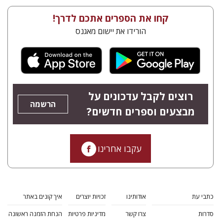
קחו את הספרים אתכם לדרך!
הורידו את יישום מאגנס
רוצים לקבל עדכונים על
הרשמה
מבצעים וספרים חדשים?
עקבו אחרינו
כתבי עת
אודותינו
זכויות יוצרים
איך קונים באתר
סדרות
צרו קשר
מדיניות פרטיות
הנחת הזמנה ראשונה