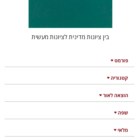
בין ציונות מדינית לציונות מעשית
פורמט
קטגוריה
הוצאה לאור
שפה
מלאי