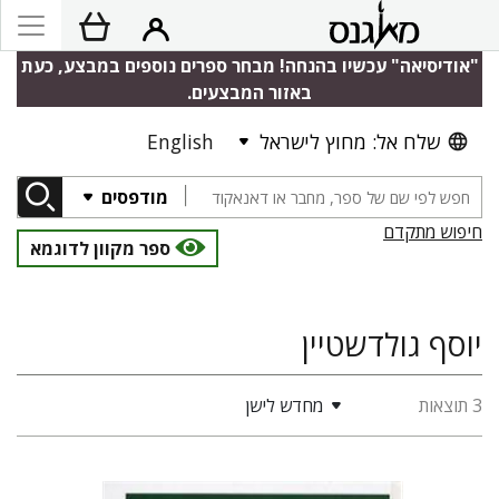
"אודיסיאה" עכשיו בהנחה! מבחר ספרים נוספים במבצע, כעת
באזור המבצעים.
שלח אל: מחוץ לישראל
English
מודפסים
חיפוש מתקדם
ספר מקוון לדוגמא
יוסף גולדשטיין
3 תוצאות
מחדש לישן