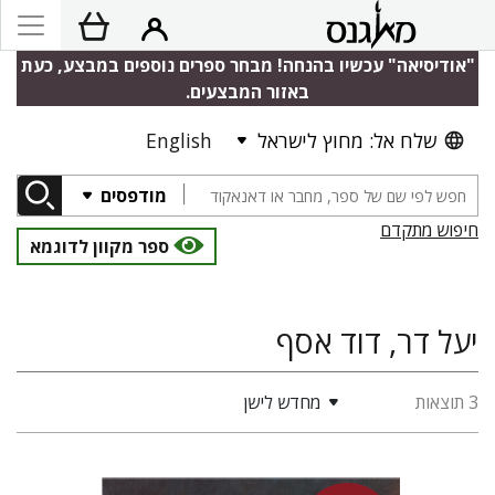
"אודיסיאה" עכשיו בהנחה! מבחר ספרים נוספים במבצע, כעת
באזור המבצעים.
שלח אל: מחוץ לישראל
English
מודפסים
חיפוש מתקדם
ספר מקוון לדוגמא
יעל דר, דוד אסף
3 תוצאות
מחדש לישן