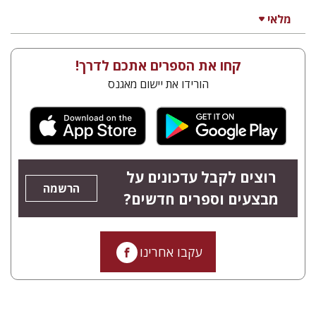
מלאי
קחו את הספרים אתכם לדרך!
הורידו את יישום מאגנס
רוצים לקבל עדכונים על
הרשמה
מבצעים וספרים חדשים?
עקבו אחרינו