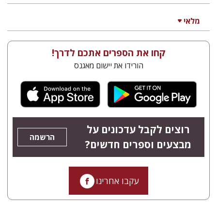
מלאי
קחו את הספרים אתכם לדרך!
הורידו את יישום מאגנס
רוצים לקבל עדכונים על
הרשמה
מבצעים וספרים חדשים?
עקבו אחרינו