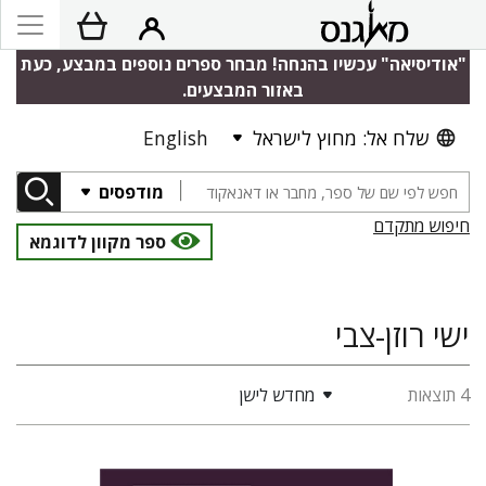
"אודיסיאה" עכשיו בהנחה! מבחר ספרים נוספים במבצע, כעת
באזור המבצעים.
שלח אל: מחוץ לישראל
English
מודפסים
חיפוש מתקדם
ספר מקוון לדוגמא
ישי רוזן-צבי
4 תוצאות
מחדש לישן