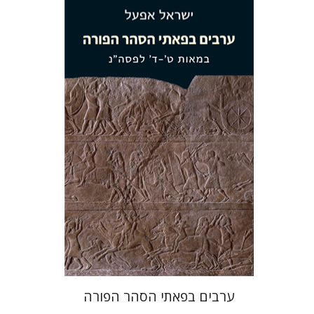
ישראל אפעל
הנחת אתר ספר מודפס
$38
$42
ערבים בפאתי הסהר הפורה