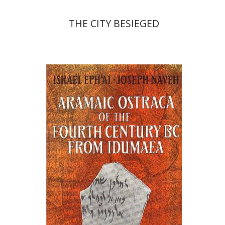
THE CITY BESIEGED
ישראל אפעל
יוסף נוה