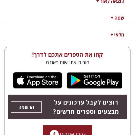
הוצאה לאור
שפה
מלאי
קחו את הספרים אתכם לדרך!
הורידו את יישום מאגנס
רוצים לקבל עדכונים על
הרשמה
מבצעים וספרים חדשים?
עקבו אחרינו