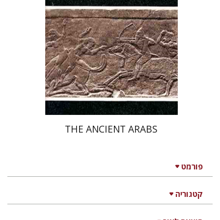
THE ANCIENT ARABS
פורמט
קטגוריה