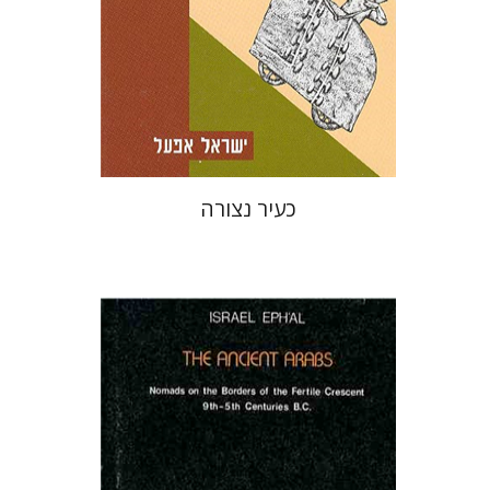
כעיר נצורה
ישראל אפעל