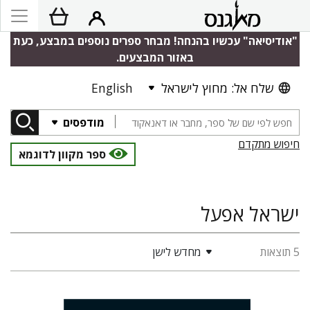
"אודיסיאה" עכשיו בהנחה! מבחר ספרים נוספים במבצע, כעת
באזור המבצעים.
שלח אל: מחוץ לישראל
English
מודפסים
חיפוש מתקדם
ספר מקוון לדוגמא
ישראל אפעל
5 תוצאות
מחדש לישן