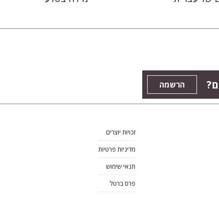
ם?
הרשמה
זכויות יוצרים
מדיניות פרטיות
תנאי שימוש
פרס ברטל