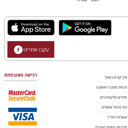
עקבו אחרינו
רכישה מאובטחת
איך קונים באתר
הנחת הזמנה ראשונה
ספרים אלקטרוניים
דמי טיפול ומשלוח
משלוח לחו"ל
מדיניות החזרת מוצרים