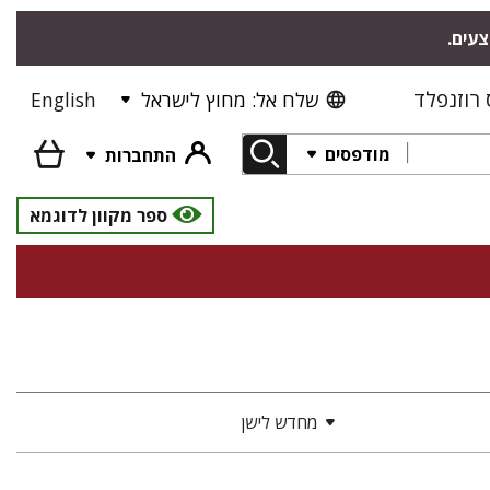
צעים.
רוזנפלד
שלח אל: מחוץ לישראל
English
מודפסים
התחברות
ספר מקוון לדוגמא
מחדש לישן