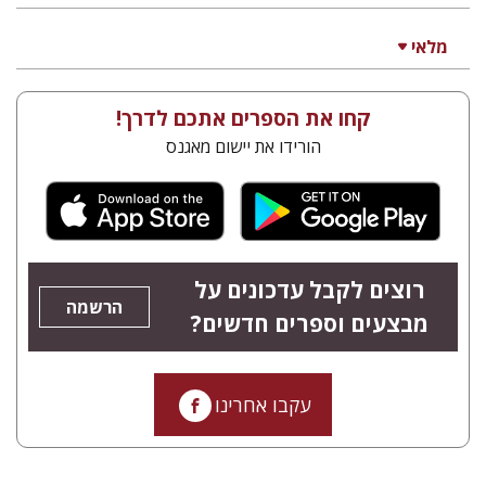
מלאי
קחו את הספרים אתכם לדרך!
הורידו את יישום מאגנס
רוצים לקבל עדכונים על
הרשמה
מבצעים וספרים חדשים?
עקבו אחרינו