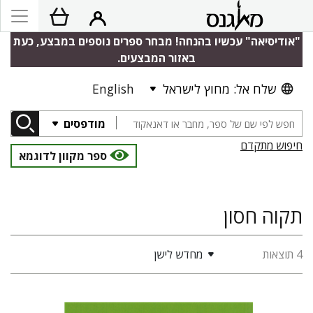
"אודיסיאה" עכשיו בהנחה! מבחר ספרים נוספים במבצע, כעת
באזור המבצעים.
שלח אל: מחוץ לישראל
English
מודפסים
חיפוש מתקדם
ספר מקוון לדוגמא
תקוה חסון
4 תוצאות
מחדש לישן