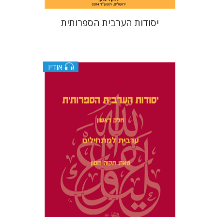
יסודות הערבית הספרותית
אודיו
תקוה חסון