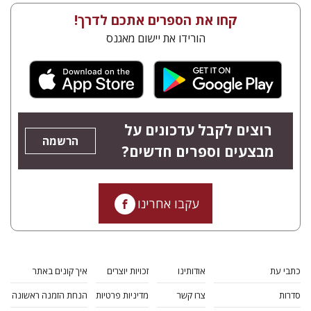
קחו את הספרים אתכם לדרך!
הורידו את יישום מאגנס
רוצים לקבל עדכונים על
הרשמה
מבצעים וספרים חדשים?
עקבו אחרינו
כתבי עת
אודותינו
זכויות יוצרים
איך קונים באתר
סדרות
צרו קשר
מדיניות פרטיות
הנחת הזמנה ראשונה