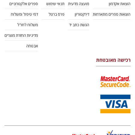
הוצאת אקדמון
מועצה מדעית
תנאי שימוש
ספרים אלקטרוניים
הוצאות ספרים מתארחות
דירקטוריון
פרס ברטל
דמי טיפול ומשלוח
הגשת כתב יד
משלוח לחו"ל
מדיניות החזרת מוצרים
אבטחה
רכישה מאובטחת