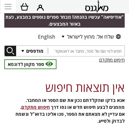
"אודיסיאה" עכשיו בהנחה! מבחר ספרים נוספים במבצע, כעת
באזור המבצעים.
שלח אל: מחוץ לישראל
English
מודפסים
חיפוש מתקדם
ספר מקוון לדוגמא
אין תוצאות חיפוש
אנא בדקו שהקלדתם נכון את שם הספר או המחבר.
מוזמנים לבצע חיפוש חדש או נסו דרך
חיפוש מתקדם
.
אם עדיין לא מצאתם את הספר, פנו אלינו בדוא"ל ונשמח
לבדוק ולסייע.