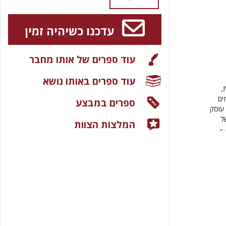
עדכנו כשיהיה זמין
עוד ספרים של אותו מחבר
עוד ספרים באותו נושא
,
ים
ספרים במבצע
 עוסק
ל
המלצות הצוות
 –