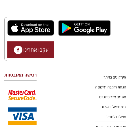
עקבו אחרינו
רכישה מאובטחת
איך קונים באתר
הנחת הזמנה ראשונה
ספרים אלקטרוניים
דמי טיפול ומשלוח
משלוח לחו"ל
מדיניות החזרת מוצרים