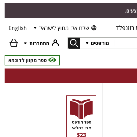
צעים.
רוזנפלד
שלח אל: מחוץ לישראל
English
מודפסים
התחברות
ספר מקוון לדוגמא
ספר מודפס
אזל במלאי
$23