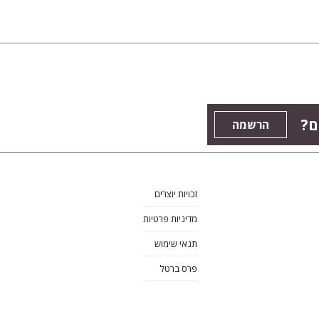
ם?
הרשמה
זכויות יוצרים
מדיניות פרטיות
תנאי שימוש
פרס ברטל