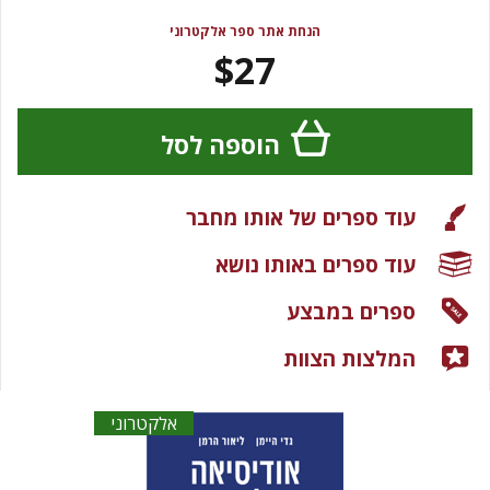
הנחת אתר ספר אלקטרוני
$27
הוספה לסל
עוד ספרים של אותו מחבר
עוד ספרים באותו נושא
ספרים במבצע
המלצות הצוות
אלקטרוני