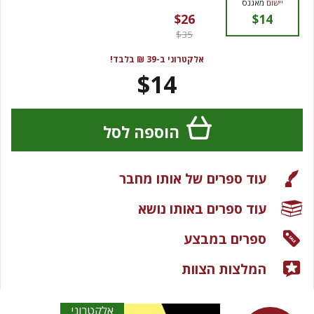
יישום
מאגנס
$26
$14
$35
אלקטרוני ב-39 ₪ בלבד!
$14
הוספה לסל
עוד ספרים של אותו מחבר
עוד ספרים באותו נושא
ספרים במבצע
המלצות הצוות
אלקטרוני