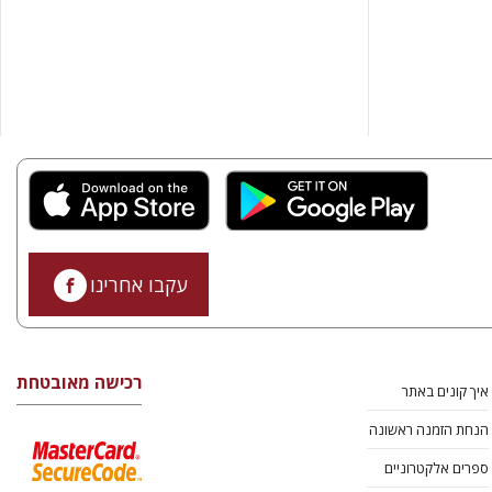
עקבו אחרינו
רכישה מאובטחת
איך קונים באתר
הנחת הזמנה ראשונה
ספרים אלקטרוניים