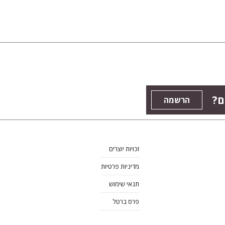
ם?
הרשמה
זכויות יוצרים
מדיניות פרטיות
תנאי שימוש
פרס ברטל