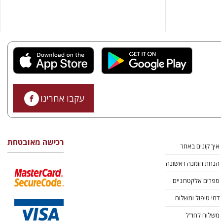
עקבו אחרינו
רכישה מאובטחת
איך קונים באתר
הנחת הזמנה ראשונה
ספרים אלקטרוניים
דמי טיפול ומשלוח
משלוח לחו"ל