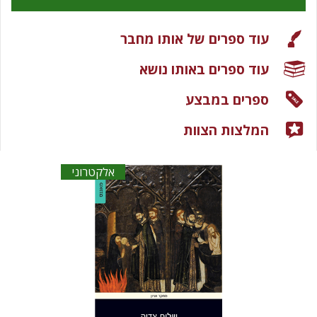
עוד ספרים של אותו מחבר
עוד ספרים באותו נושא
ספרים במבצע
המלצות הצוות
אלקטרוני