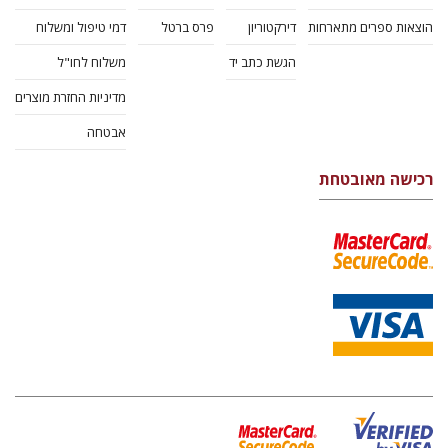
הוצאות ספרים מתארחות
דירקטוריון
פרס ברטל
דמי טיפול ומשלוח
הגשת כתב יד
משלוח לחו"ל
מדיניות החזרת מוצרים
אבטחה
רכישה מאובטחת