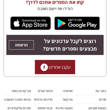
קחו את הספרים אתכם לדרך!
הורידו את יישום מאגנס
רוצים לקבל עדכונים על
הרשמה
מבצעים וספרים חדשים?
עקבו אחרינו
כתבי עת
אודותינו
זכויות יוצרים
איך קונים באתר
סדרות
צרו קשר
מדיניות פרטיות
הנחת הזמנה ראשונה
הוצאת אקדמון
מועצה מדעית
תנאי שימוש
ספרים אלקטרוניים