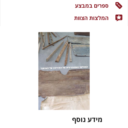
ספרים במבצע
המלצות הצוות
מידע נוסף