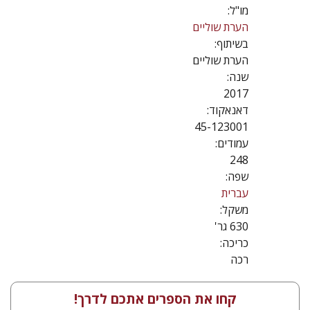
מו"ל:
הערת שוליים
בשיתוף:
הערת שוליים
שנה:
2017
דאנאקוד:
45-123001
עמודים:
248
שפה:
עברית
משקל:
630 גר'
כריכה:
רכה
קחו את הספרים אתכם לדרך!