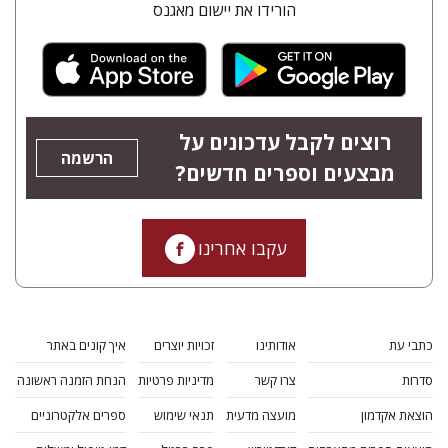
הורידו את יישום מאגנס
רוצים לקבל עדכונים על
הרשמה
מבצעים וספרים חדשים?
עקבו אחרינו
כתבי עת
אודותינו
זכויות יוצרים
איך קונים באתר
סדרות
צרו קשר
מדיניות פרטיות
הנחת הזמנה ראשונה
הוצאת אקדמון
מועצה מדעית
תנאי שימוש
ספרים אלקטרוניים