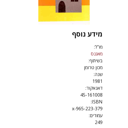
מידע נוסף
מו"ל:
מאגנס
בשיתוף:
מכון טרומן
שנה:
1981
דאנאקוד:
45-161008
ISBN:
965-223-379-x
עמודים:
249