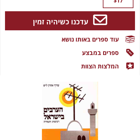
$17
עדכנו כשיהיה זמין
עוד ספרים באותו נושא
ספרים במבצע
המלצות הצוות