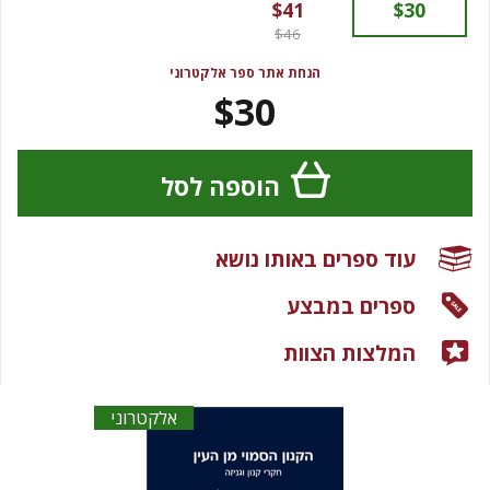
$41
$30
$46
הנחת אתר ספר אלקטרוני
$30
הוספה לסל
עוד ספרים באותו נושא
ספרים במבצע
המלצות הצוות
אלקטרוני