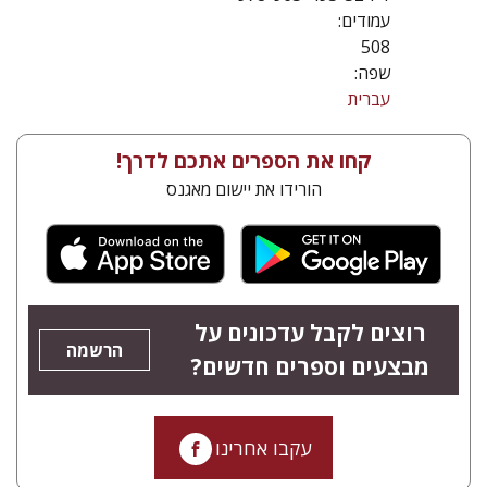
עמודים:
508
שפה:
עברית
קחו את הספרים אתכם לדרך!
הורידו את יישום מאגנס
רוצים לקבל עדכונים על
הרשמה
מבצעים וספרים חדשים?
עקבו אחרינו