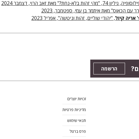
מהי זהות בלא-נחת?" מאת זאב הרוי, דצמבר 2024
 עם הכאוס" מאת איתמר בן עמי, ספטמבר, 2023
 אריה קיזל
, "יהודי שוליים, זהות וניטשה", אפריל 2023
ם?
הרשמה
זכויות יוצרים
מדיניות פרטיות
תנאי שימוש
פרס ברטל