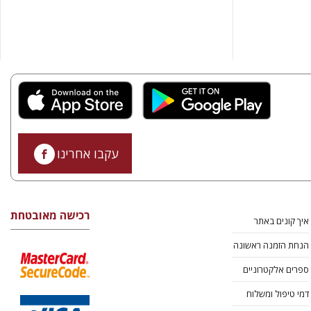
עקבו אחרינו
רכישה מאובטחת
איך קונים באתר
הנחת הזמנה ראשונה
ספרים אלקטרוניים
דמי טיפול ומשלוח