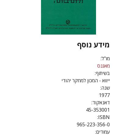
מידע נוסף
מו"ל:
מאגנס
בשיתוף:
ייווא - המכון למחקר יהודי
שנה:
1977
דאנאקוד:
45-353001
ISBN:
965-223-356-0
עמודים: