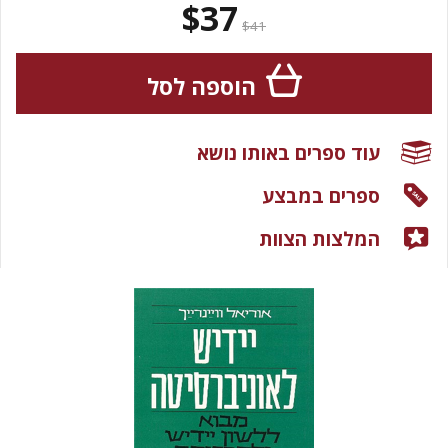
$37
$41
הוספה לסל
עוד ספרים באותו נושא
ספרים במבצע
המלצות הצוות