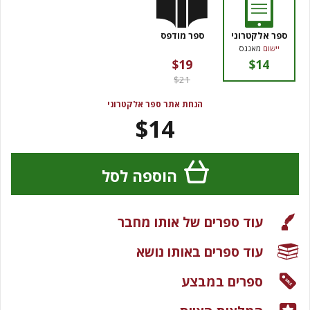
ספר אלקטרוני
ספר מודפס
יישום
מאגנס
$19
$14
$21
הנחת אתר ספר אלקטרוני
$14
הוספה לסל
עוד ספרים של אותו מחבר
עוד ספרים באותו נושא
ספרים במבצע