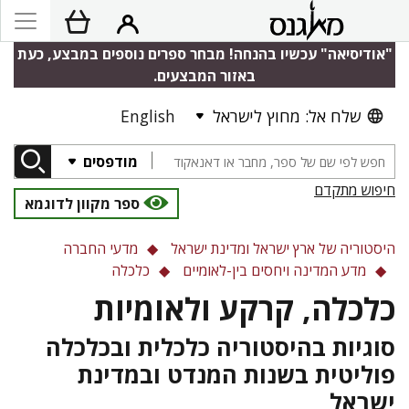
"אודיסיאה" עכשיו בהנחה! מבחר ספרים נוספים במבצע, כעת
באזור המבצעים.
שלח אל: מחוץ לישראל
English
מודפסים
חיפוש מתקדם
ספר מקוון לדוגמא
היסטוריה של ארץ ישראל ומדינת ישראל
מדעי החברה
מדע המדינה ויחסים בין-לאומיים
כלכלה
כלכלה, קרקע ולאומיות
סוגיות בהיסטוריה כלכלית ובכלכלה
פוליטית בשנות המנדט ובמדינת
ישראל