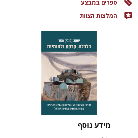
ספרים במבצע
המלצות הצוות
מידע נוסף