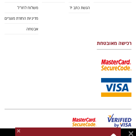
הגשת כתב יד
משלוח לחו"ל
מדיניות החזרת מוצרים
אבטחה
רכישה מאובטחת