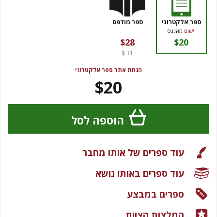
ספר אלקטרוני
ספר מודפס
יישום
מאגנס
$28
$20
$31
הנחת אתר ספר אלקטרוני
$20
הוספה לסל
עוד ספרים של אותו מחבר
עוד ספרים באותו נושא
ספרים במבצע
המלצות הצוות