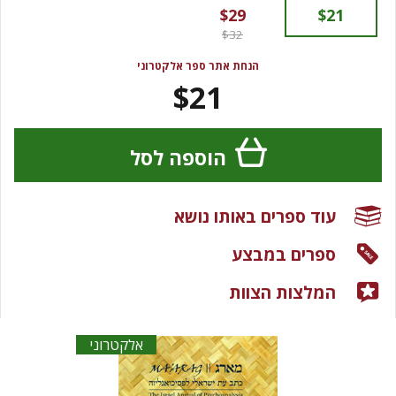
$29
$21
$32
הנחת אתר ספר אלקטרוני
$21
הוספה לסל
עוד ספרים באותו נושא
ספרים במבצע
המלצות הצוות
אלקטרוני