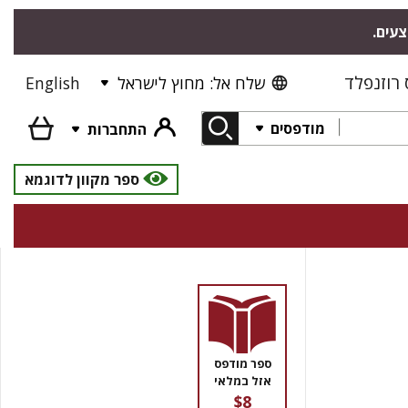
צעים.
רוזנפלד
שלח אל: מחוץ לישראל
English
מודפסים
התחברות
ספר מקוון לדוגמא
ספר מודפס
אזל במלאי
$8