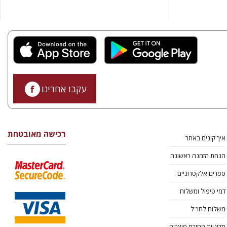
עקבו אחרינו
רכישה מאובטחת
איך קונים באתר
הנחת הזמנה ראשונה
ספרים אלקטרוניים
דמי טיפול ומשלוח
משלוח לחו"ל
מדיניות החזרת מוצרים