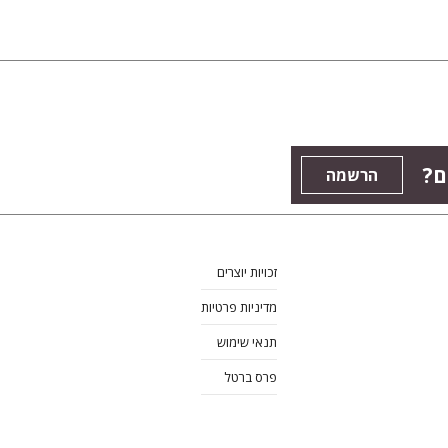
ם?
הרשמה
זכויות יוצרים
מדיניות פרטיות
תנאי שימוש
פרס ברטל