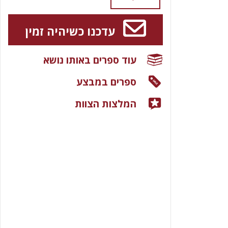
עדכנו כשיהיה זמין
עוד ספרים באותו נושא
ספרים במבצע
המלצות הצוות