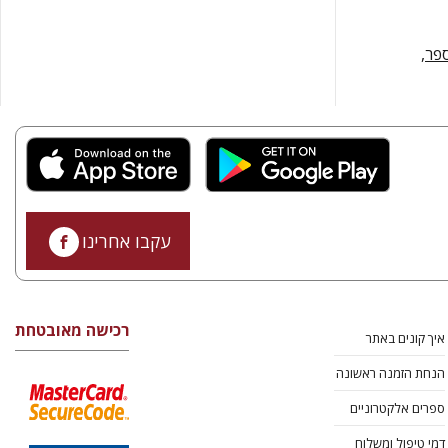
פר,
עקבו אחרינו
רכישה מאובטחת
איך קונים באתר
הנחת הזמנה ראשונה
ספרים אלקטרוניים
דמי טיפול ומשלוח