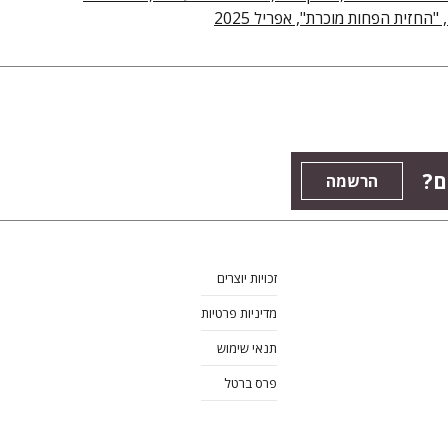
ם?
הרשמה
זכויות יוצרים
מדיניות פרטיות
תנאי שימוש
פרס ברטל