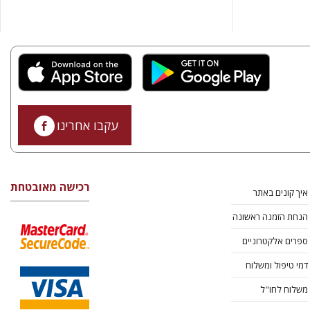
עקבו אחרינו
רכישה מאובטחת
איך קונים באתר
הנחת הזמנה ראשונה
ספרים אלקטרוניים
דמי טיפול ומשלוח
משלוח לחו"ל