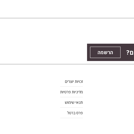
ם?
הרשמה
זכויות יוצרים
מדיניות פרטיות
תנאי שימוש
פרס ברטל