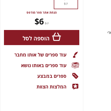
$7
הנחת אתר ספר מודפס
$6
$7
לי
הוספה לסל
עוד ספרים של אותו מחבר
עוד ספרים באותו נושא
ספרים במבצע
המלצות הצוות