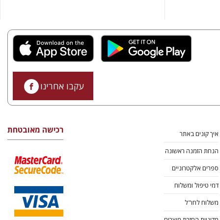
עקבו אחרינו
רכישה מאובטחת
איך קונים באתר
הנחת הזמנה ראשונה
ספרים אלקטרוניים
דמי טיפול ומשלוח
משלוח לחו"ל
מדיניות החזרת מוצרים