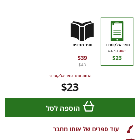
ספר אלקטרוני
ספר מודפס
יישום
מאגנס
$39
$23
$43
הנחת אתר ספר אלקטרוני
$23
הוספה לסל
עוד ספרים של אותו מחבר