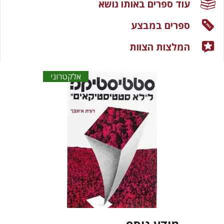
עוד ספרים באותו נושא
ספרים במבצע
המלצות הצוות
אלקטרוני