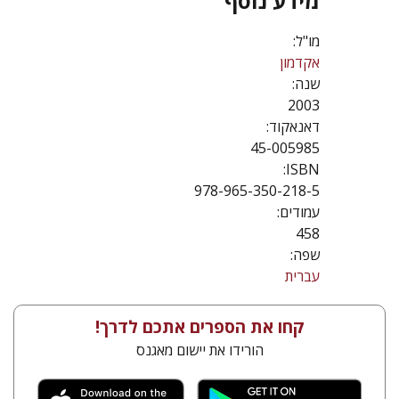
מידע נוסף
מו"ל:
אקדמון
שנה:
2003
דאנאקוד:
45-005985
ISBN:
978-965-350-218-5
עמודים:
458
שפה:
עברית
קחו את הספרים אתכם לדרך!
הורידו את יישום מאגנס