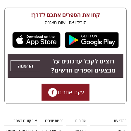
קחו את הספרים אתכם לדרך!
הורידו את יישום מאגנס
רוצים לקבל עדכונים על
הרשמה
מבצעים וספרים חדשים?
עקבו אחרינו
כתבי עת
אודותינו
זכויות יוצרים
איך קונים באתר
סדרות
צרו קשר
מדיניות פרטיות
הנחת הזמנה ראשונה