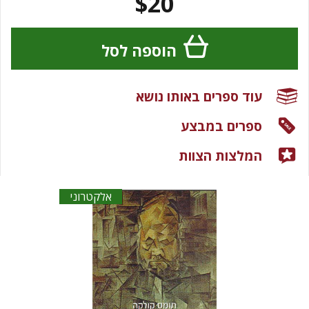
$20
הוספה לסל
עוד ספרים באותו נושא
ספרים במבצע
המלצות הצוות
אלקטרוני