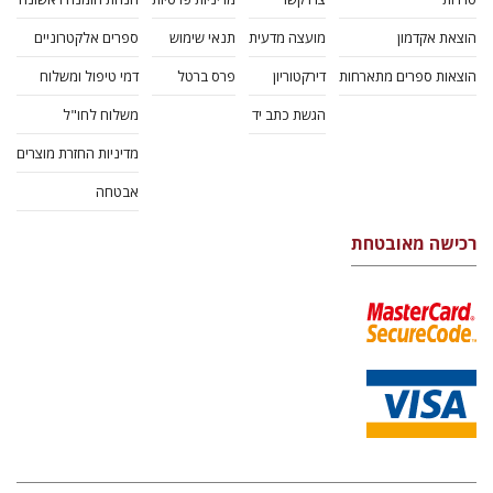
הוצאת אקדמון
מועצה מדעית
תנאי שימוש
ספרים אלקטרוניים
הוצאות ספרים מתארחות
דירקטוריון
פרס ברטל
דמי טיפול ומשלוח
הגשת כתב יד
משלוח לחו"ל
מדיניות החזרת מוצרים
אבטחה
רכישה מאובטחת