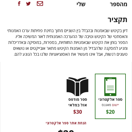
מהספר
שלי
תקציר
דיון בקיטש שבאמנות ובהבדל בין השניים מתוך בחינת פחיתות ערכו האמנותי
והאסתטי של הקיטש וטיבה של ההערכה האמנותית לאור המשיכה אליו.
הספר בוחן את הקיטש שבאמנויות החזותיות, בספרות, במוסיקה ובאדריכלות
ומגיע למסקנה שלהבדיל מן האמנות הקיטש מתאר אובייקטים או נושאים
טעונים רגשות, אבל אינו מעשיר את האסוציאציות שלנו בכל הנוגע להם.
ספר אלקטרוני
ספר מודפס
אזל במלאי
יישום
מאגנס
$30
$20
הנחת אתר ספר אלקטרוני