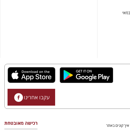
במאי
עקבו אחרינו
רכישה מאובטחת
איך קונים באתר