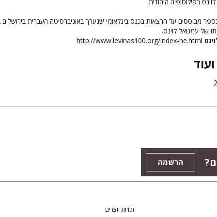
וינס בפילוסופיה היהודית.
ספר מבוססים על הרצאות בכנס בינלאומי שנערך באוניברסיטה העברית בירושלים 
http://www.levinas100.org/index-he.html
ועוד
ם?
הרשמה
זכויות יוצרים