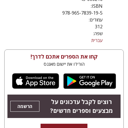
ISBN:
978-965-7839-19-5
עמודים:
312
שפה:
עברית
קחו את הספרים אתכם לדרך!
הורידו את יישום מאגנס
רוצים לקבל עדכונים על
הרשמה
מבצעים וספרים חדשים?