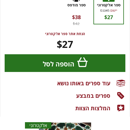
ספר אלקטרוני
ספר מודפס
יישום
מאגנס
$38
$27
$42
הנחת אתר ספר אלקטרוני
$27
הוספה לסל
עוד ספרים באותו נושא
ספרים במבצע
המלצות הצוות
אלקטרוני