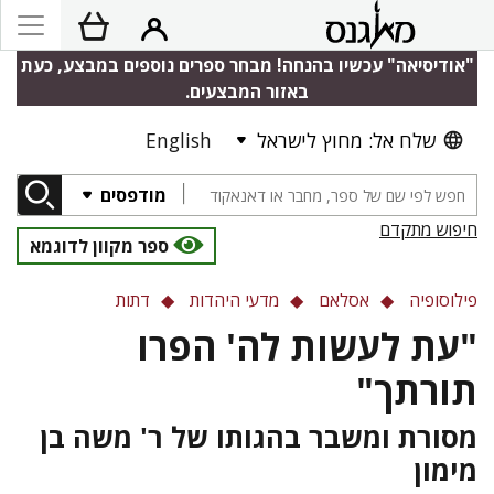
"אודיסיאה" עכשיו בהנחה! מבחר ספרים נוספים במבצע, כעת
באזור המבצעים.
שלח אל: מחוץ לישראל
English
מודפסים
חיפוש מתקדם
ספר מקוון לדוגמא
פילוסופיה
אסלאם
מדעי היהדות
דתות
"עת לעשות לה' הפרו
תורתך"
מסורת ומשבר בהגותו של ר' משה בן
מימון