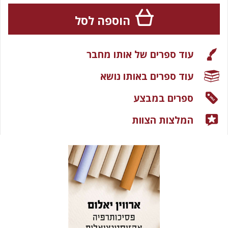
הוספה לסל
עוד ספרים של אותו מחבר
עוד ספרים באותו נושא
ספרים במבצע
המלצות הצוות