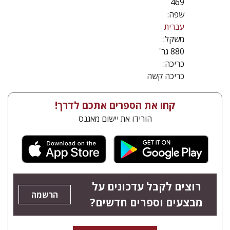
469
שפה:
עברית
משקל:
880 גר'
כריכה:
כריכה קשה
קחו את הספרים אתכם לדרך!
הורידו את יישום מאגנס
רוצים לקבל עדכונים על
הרשמה
מבצעים וספרים חדשים?