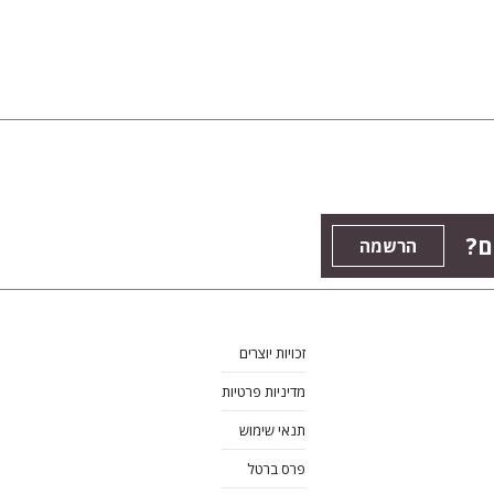
ם?
הרשמה
זכויות יוצרים
מדיניות פרטיות
תנאי שימוש
פרס ברטל