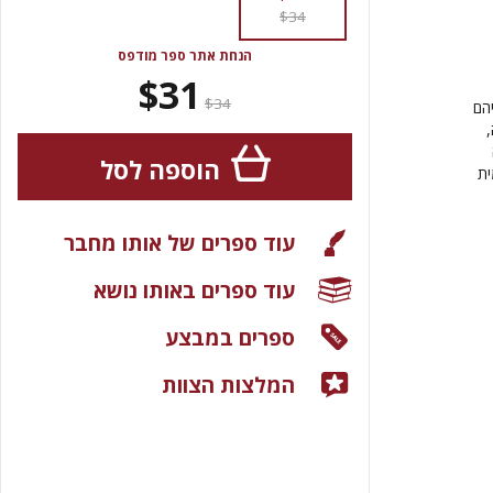
$34
הנחת אתר ספר מודפס
$31
$34
הם
הוספה לסל
ית
עוד ספרים של אותו מחבר
עוד ספרים באותו נושא
ספרים במבצע
המלצות הצוות