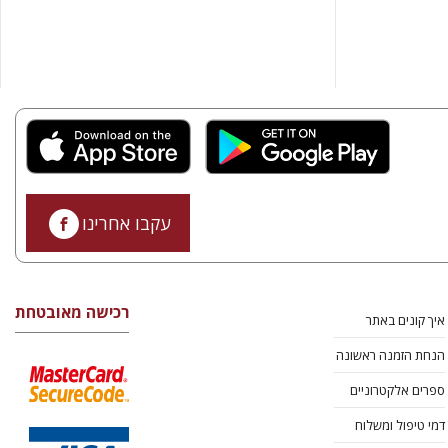
עקבו אחרינו
רכישה מאובטחת
איך קונים באתר
הנחת הזמנה ראשונה
ספרים אלקטרוניים
דמי טיפול ומשלוח