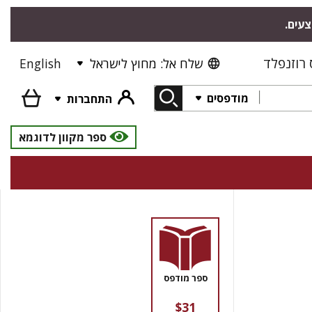
צעים.
רוזנפלד
שלח אל: מחוץ לישראל
English
מודפסים
התחברות
ספר מקוון לדוגמא
ספר מודפס
$31