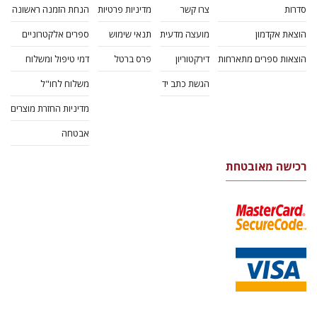
סדרות
צרו קשר
מדיניות פרטיות
הנחת הזמנה ראשונה
הוצאת אקדמון
מועצה מדעית
תנאי שימוש
ספרים אלקטרוניים
הוצאות ספרים מתארחות
דירקטוריון
פרס ברטל
דמי טיפול ומשלוח
הגשת כתב יד
משלוח לחו"ל
מדיניות החזרת מוצרים
אבטחה
רכישה מאובטחת