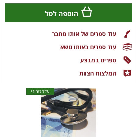
הוספה לסל
עוד ספרים של אותו מחבר
עוד ספרים באותו נושא
ספרים במבצע
המלצות הצוות
אלקטרוני