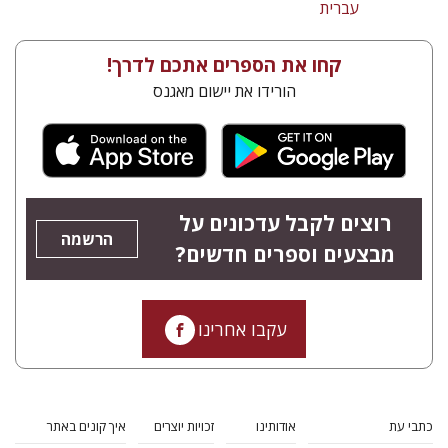
עברית
קחו את הספרים אתכם לדרך!
הורידו את יישום מאגנס
רוצים לקבל עדכונים על
הרשמה
מבצעים וספרים חדשים?
עקבו אחרינו
כתבי עת
אודותינו
זכויות יוצרים
איך קונים באתר