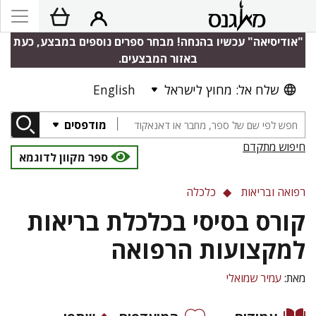
"אודיסיאה" עכשיו בהנחה! מבחר ספרים נוספים במבצע, כעת
באזור המבצעים.
שלח אל: מחוץ לישראל
English
מודפסים
חיפוש מתקדם
ספר מקוון לדוגמא
רפואה ובריאות
כלכלה
קורס בסיסי בכלכלת בריאות
למקצועות הרפואה
מאת:
עמיר שמואלי