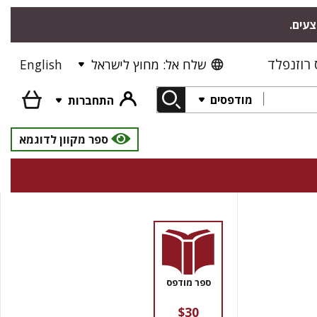
צעים.
רוזנפלד
שלח אל: מחוץ לישראל
English
מודפסים
התחברות
ספר מקוון לדוגמא
ספר מודפס
$30