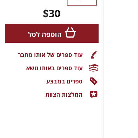
$30
הוספה לסל
עוד ספרים של אותו מחבר
עוד ספרים באותו נושא
ספרים במבצע
המלצות הצוות