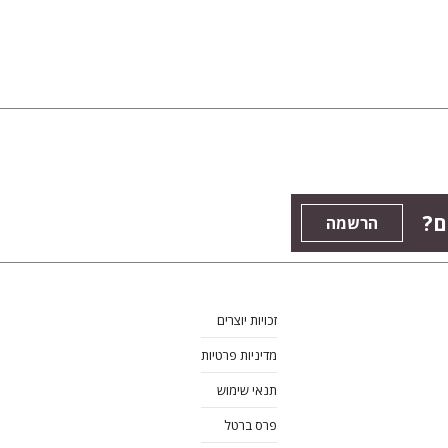
ם?
הרשמה
זכויות יוצרים
מדיניות פרטיות
תנאי שימוש
פרס ברטל