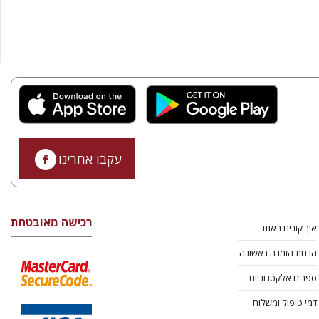
עקבו אחרינו
רכישה מאובטחת
איך קונים באתר
הנחת הזמנה ראשונה
ספרים אלקטרוניים
דמי טיפול ומשלוח