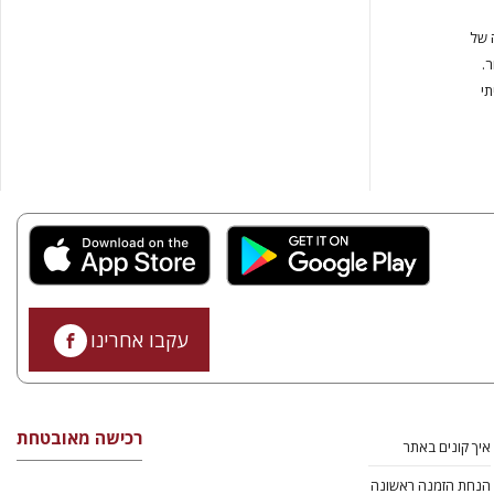
 של
.
תי
עקבו אחרינו
רכישה מאובטחת
איך קונים באתר
הנחת הזמנה ראשונה