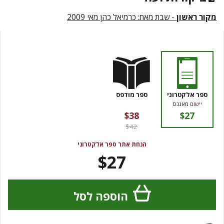
מקור ראשון
- שבת מאת: כרמיאל כהן מאי 2009
ספר אלקטרוני
ספר מודפס
יישום
מאגנס
$38
$27
$42
הנחת אתר ספר אלקטרוני
$27
הוספה לסל