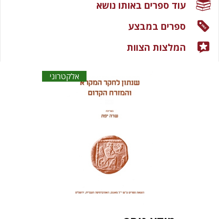
עוד ספרים באותו נושא
ספרים במבצע
המלצות הצוות
אלקטרוני