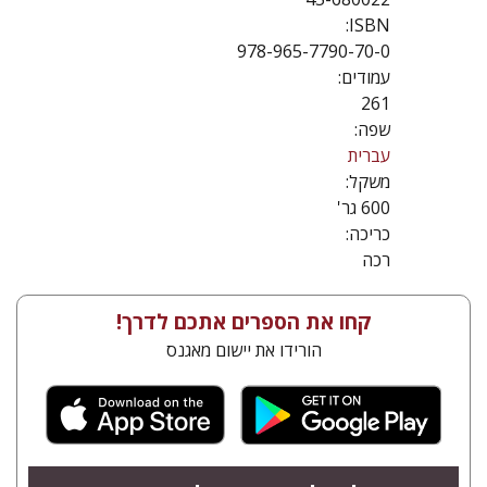
ISBN:
978-965-7790-70-0
עמודים:
261
שפה:
עברית
משקל:
600 גר'
כריכה:
רכה
קחו את הספרים אתכם לדרך!
הורידו את יישום מאגנס