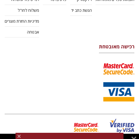
הגשת כתב יד
משלוח לחו"ל
מדיניות החזרת מוצרים
אבטחה
רכישה מאובטחת