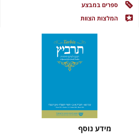
ספרים במבצע
המלצות הצוות
מידע נוסף