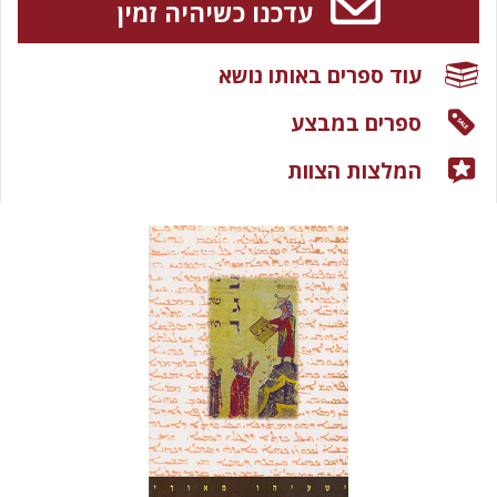
עדכנו כשיהיה זמין
עוד ספרים באותו נושא
ספרים במבצע
המלצות הצוות