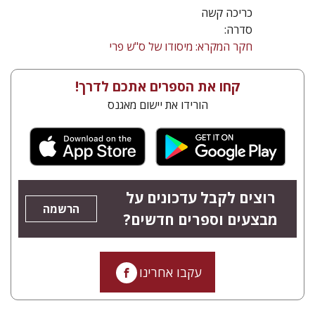
כריכה קשה
סדרה:
חקר המקרא: מיסודו של ס"ש פרי
קחו את הספרים אתכם לדרך!
הורידו את יישום מאגנס
רוצים לקבל עדכונים על
הרשמה
מבצעים וספרים חדשים?
עקבו אחרינו