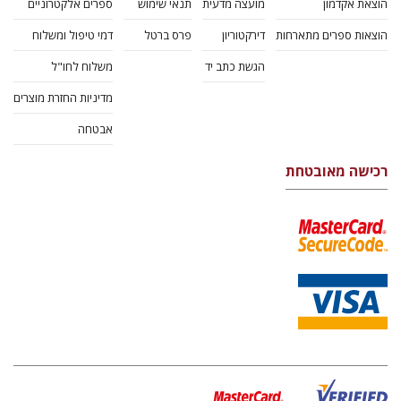
הוצאת אקדמון
מועצה מדעית
תנאי שימוש
ספרים אלקטרוניים
הוצאות ספרים מתארחות
דירקטוריון
פרס ברטל
דמי טיפול ומשלוח
הגשת כתב יד
משלוח לחו"ל
מדיניות החזרת מוצרים
אבטחה
רכישה מאובטחת