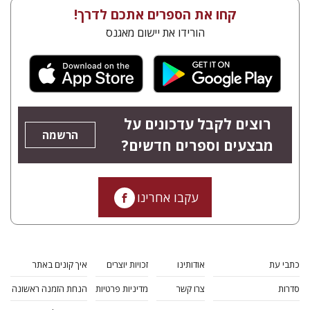
קחו את הספרים אתכם לדרך!
הורידו את יישום מאגנס
רוצים לקבל עדכונים על
הרשמה
מבצעים וספרים חדשים?
עקבו אחרינו
כתבי עת
אודותינו
זכויות יוצרים
איך קונים באתר
סדרות
צרו קשר
מדיניות פרטיות
הנחת הזמנה ראשונה