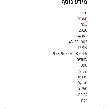
מידע נוסף
מו"ל:
מאגנס
שנה:
2020
דאנאקוד:
45-331003
ISBN:
978-965-7008-64-5
עמודים:
396
שפה:
עברית
משקל:
750 גר'
כריכה:
רכה