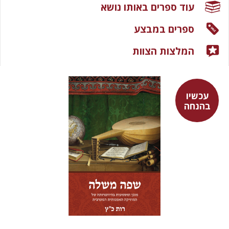
עוד ספרים באותו נושא
ספרים במבצע
המלצות הצוות
עכשיו
בהנחה