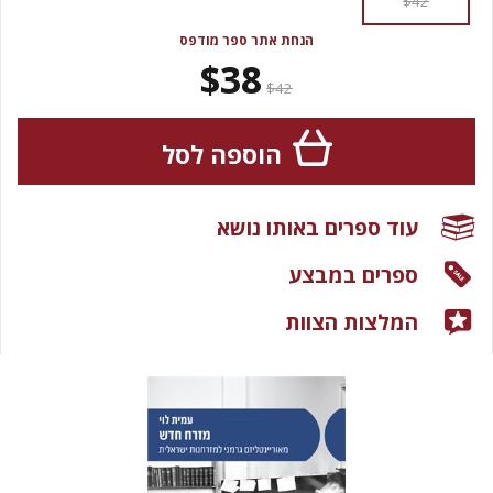
$42
הנחת אתר ספר מודפס
$38
$42
הוספה לסל
עוד ספרים באותו נושא
ספרים במבצע
המלצות הצוות