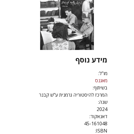
מידע נוסף
מו"ל:
מאגנס
בשיתוף:
המרכז להיסטוריה גרמנית ע"ש קבנר
שנה:
2024
דאנאקוד:
45-161048
ISBN: