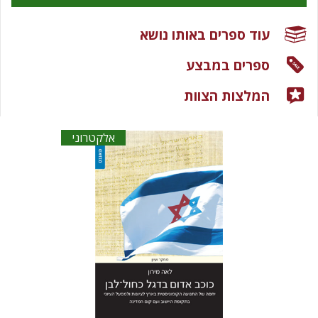
עוד ספרים באותו נושא
ספרים במבצע
המלצות הצוות
אלקטרוני