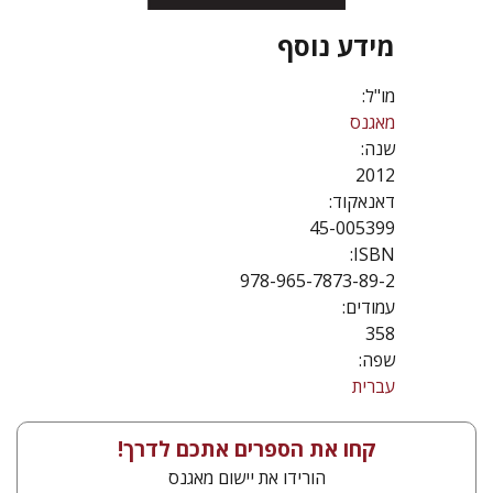
מידע נוסף
מו"ל:
מאגנס
שנה:
2012
דאנאקוד:
45-005399
ISBN:
978-965-7873-89-2
עמודים:
358
שפה:
עברית
קחו את הספרים אתכם לדרך!
הורידו את יישום מאגנס