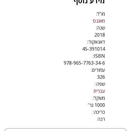
מידע נוסף
מו"ל:
מאגנס
שנה:
2018
דאנאקוד:
45-391014
ISBN:
978-965-7763-34-6
עמודים:
326
שפה:
עברית
משקל:
1000 גר'
כריכה:
רכה