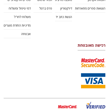
הוצאות ספרים מתארחות
דירקטוריון
פרס ברטל
דמי טיפול ומשלוח
הגשת כתב יד
משלוח לחו"ל
מדיניות החזרת מוצרים
אבטחה
רכישה מאובטחת