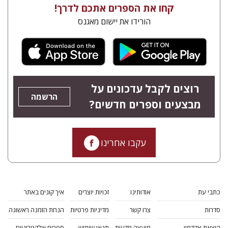
קחו את הספרים אתכם לדרך!
הורידו את יישום מאגנס
רוצים לקבל עדכונים על
הרשמה
מבצעים וספרים חדשים?
עקבו אחרינו
כתבי עת
אודותינו
זכויות יוצרים
איך קונים באתר
סדרות
צרו קשר
מדיניות פרטיות
הנחת הזמנה ראשונה
הוצאת אקדמון
מועצה מדעית
תנאי שימוש
ספרים אלקטרוניים