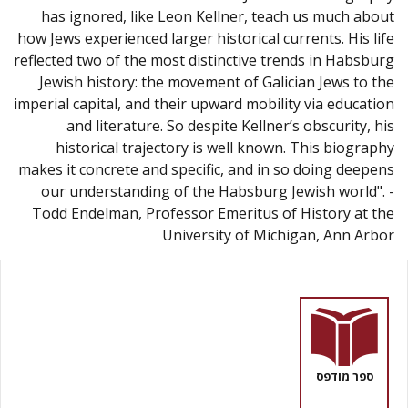
has ignored, like Leon Kellner, teach us much about
how Jews experienced larger historical currents. His life
reflected two of the most distinctive trends in Habsburg
Jewish history: the movement of Galician Jews to the
imperial capital, and their upward mobility via education
and literature. So despite Kellner’s obscurity, his
historical trajectory is well known. This biography
makes it concrete and specific, and in so doing deepens
our understanding of the Habsburg Jewish world". -
Todd Endelman, Professor Emeritus of History at the
University of Michigan, Ann Arbor
ספר מודפס