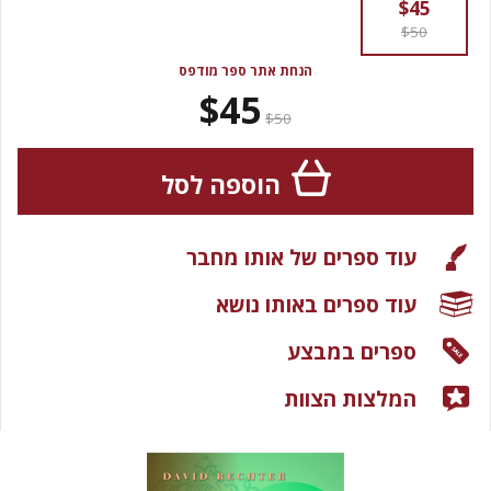
$45
$50
הנחת אתר ספר מודפס
$45
$50
הוספה לסל
עוד ספרים של אותו מחבר
עוד ספרים באותו נושא
ספרים במבצע
המלצות הצוות