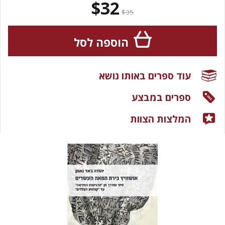
$32
$35
הוספה לסל
עוד ספרים באותו נושא
ספרים במבצע
המלצות הצוות