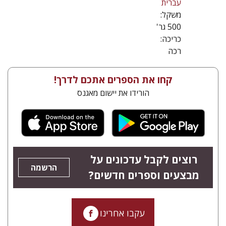
עברית
משקל:
500 גר'
כריכה:
רכה
קחו את הספרים אתכם לדרך!
הורידו את יישום מאגנס
רוצים לקבל עדכונים על
הרשמה
מבצעים וספרים חדשים?
עקבו אחרינו