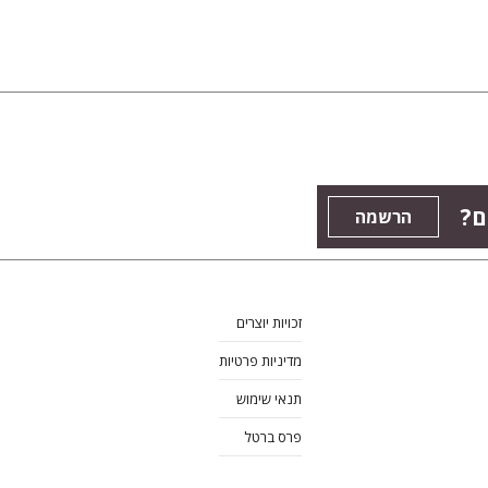
ם?
הרשמה
זכויות יוצרים
מדיניות פרטיות
תנאי שימוש
פרס ברטל