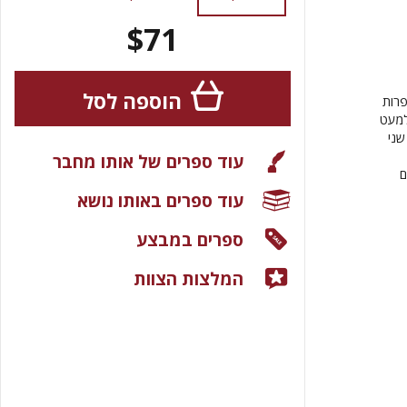
$71
הוספה לסל
פרות
למעט
שני
עוד ספרים של אותו מחבר
ם
עוד ספרים באותו נושא
ספרים במבצע
המלצות הצוות