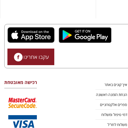
עקבו אחרינו
רכישה מאובטחת
איך קונים באתר
הנחת הזמנה ראשונה
ספרים אלקטרוניים
דמי טיפול ומשלוח
משלוח לחו"ל