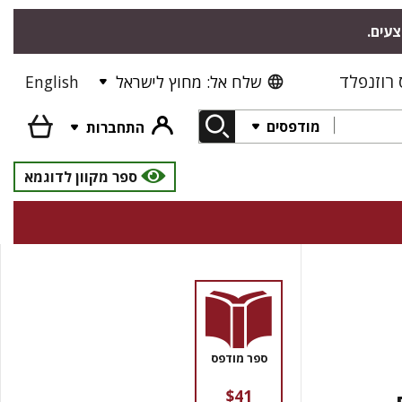
צעים.
רוזנפלד
שלח אל: מחוץ לישראל
English
מודפסים
התחברות
ספר מקוון לדוגמא
ספר מודפס
$41