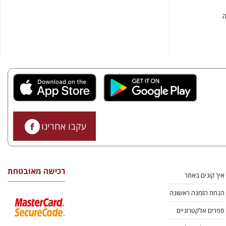
נדסה
עקבו אחרינו
רכישה מאובטחת
איך קונים באתר
הנחת הזמנה ראשונה
ספרים אלקטרוניים