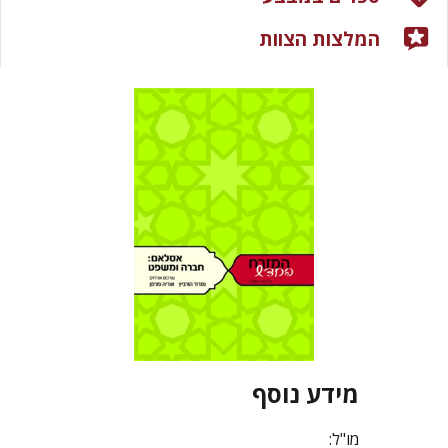
המלצות הצוות
מידע נוסף
מו"ל: