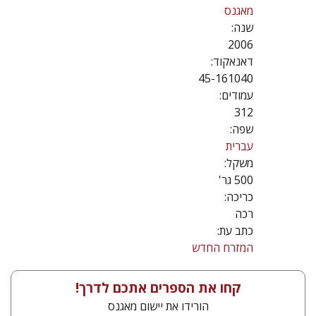
מאגנס
שנה:
2006
דאנאקוד:
45-161040
עמודים:
312
שפה:
עברית
משקל:
500 גר'
כריכה:
רכה
כתב עת:
המזרח החדש
קחו את הספרים אתכם לדרך!
הורידו את יישום מאגנס