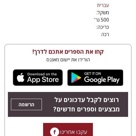
עברית
משקל:
500 גר'
כריכה:
רכה
קחו את הספרים אתכם לדרך!
הורידו את יישום מאגנס
רוצים לקבל עדכונים על
הרשמה
מבצעים וספרים חדשים?
עקבו אחרינו