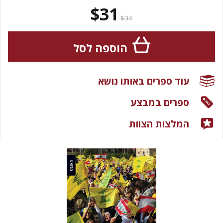
$31
$34
הוספה לסל
עוד ספרים באותו נושא
ספרים במבצע
המלצות הצוות