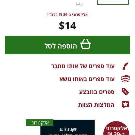
$42
אלקטרוני ב-39 ₪ בלבד!
$14
הוספה לסל
עוד ספרים של אותו מחבר
עוד ספרים באותו נושא
ספרים במבצע
המלצות הצוות
אלקטרוני
אלקטרוני
ב-39 ₪