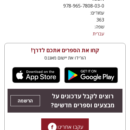
978-965-7808-03-0
עמודים:
363
שפה:
עברית
קחו את הספרים אתכם לדרך!
הורידו את יישום מאגנס
רוצים לקבל עדכונים על
הרשמה
מבצעים וספרים חדשים?
עקבו אחרינו